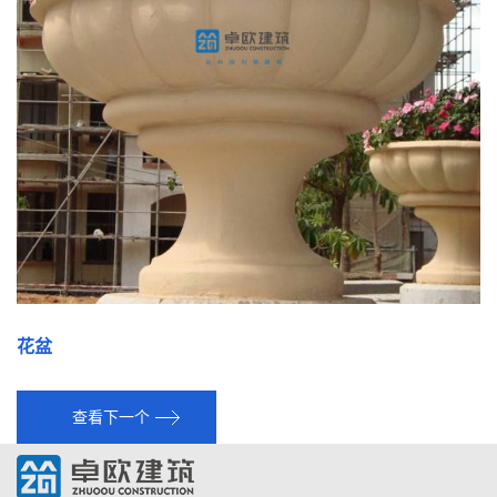
花盆
查看下一个