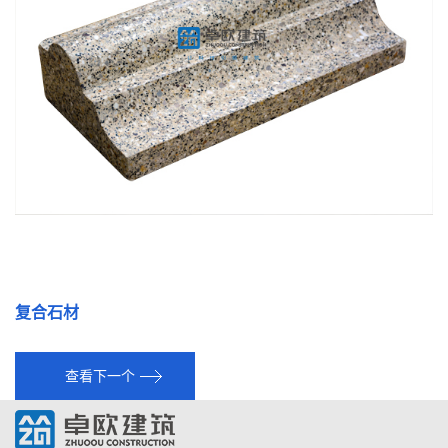
复合石材
查看下一个