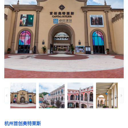
杭州首创奥特莱斯