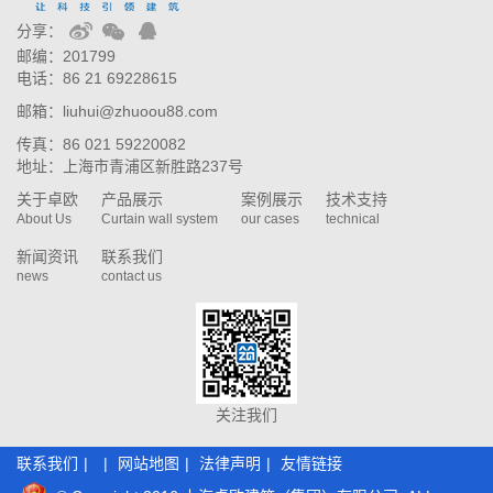
分享：
邮编：201799
电话：86 21 69228615
邮箱：liuhui@zhuoou88.com
传真：86 021 59220082
地址：上海市青浦区新胜路237号
关于卓欧
产品展示
案例展示
技术支持
About Us
Curtain wall system
our cases
technical
新闻资讯
联系我们
news
contact us
关注我们
联系我们
|
|
网站地图
|
法律声明
|
友情链接