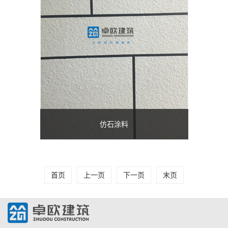
仿石涂料
首页
上一页
下一页
末页