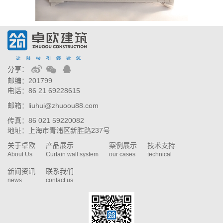
分享：
邮编：201799
电话：86 21 69228615
邮箱：liuhui@zhuoou88.com
传真：86 021 59220082
地址：上海市青浦区新胜路237号
关于卓欧
产品展示
案例展示
技术支持
About Us
Curtain wall system
our cases
technical
新闻资讯
联系我们
news
contact us