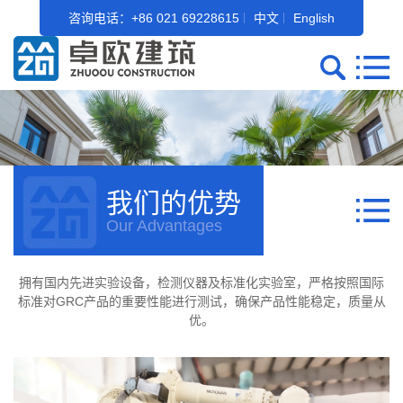
咨询电话：+86 021 69228615
中文
English
我们的优势
Our Advantages
拥有国内先进实验设备，检测仪器及标准化实验室，严格按照国际
标准对GRC产品的重要性能进行测试，确保产品性能稳定，质量从
优。